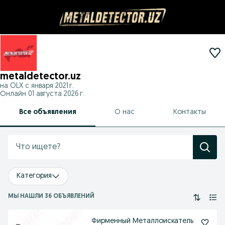
metaldetector.uz
на OLX с
января 2021 г.
Онлайн 01 августа 2026 г.
Все объявления
О нас
Контакты
Категория
МЫ НАШЛИ 36 ОБЪЯВЛЕНИЙ
Фирменный Металлоискатель