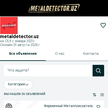
metaldetector.uz
на OLX с
января 2021 г.
Онлайн 01 августа 2026 г.
Все объявления
О нас
Контакты
Категория
МЫ НАШЛИ 36 ОБЪЯВЛЕНИЙ
Фирменный Металлоискатель